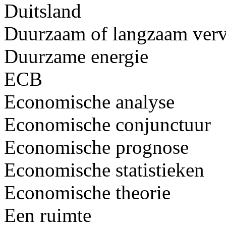
Duitsland
Duurzaam of langzaam ver
Duurzame energie
ECB
Economische analyse
Economische conjunctuur
Economische prognose
Economische statistieken
Economische theorie
Een ruimte