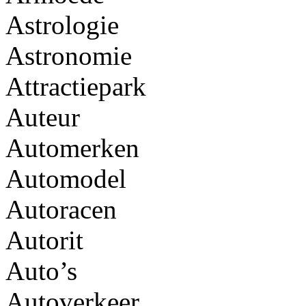
Astrologie
Astronomie
Attractiepark
Auteur
Automerken
Automodel
Autoracen
Autorit
Auto’s
Autoverkeer