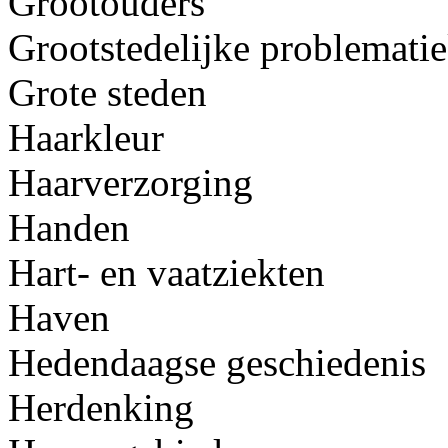
Grootouders
Grootstedelijke problemati
Grote steden
Haarkleur
Haarverzorging
Handen
Hart- en vaatziekten
Haven
Hedendaagse geschiedenis
Herdenking