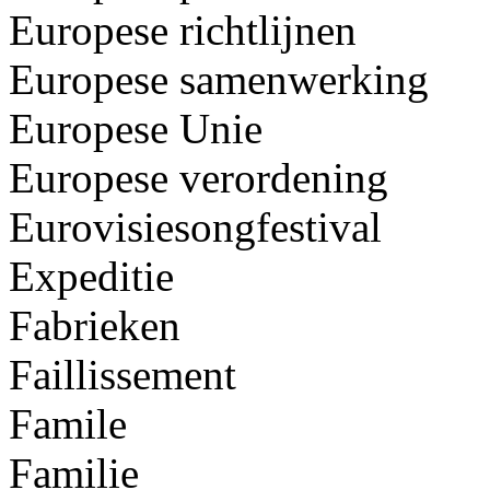
Europese richtlijnen
Europese samenwerking
Europese Unie
Europese verordening
Eurovisiesongfestival
Expeditie
Fabrieken
Faillissement
Famile
Familie