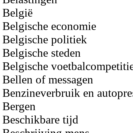
België
Belgische economie
Belgische politiek
Belgische steden
Belgische voetbalcompetiti
Bellen of messagen
Benzineverbruik en autopres
Bergen
Beschikbare tijd
Beschrijving mens