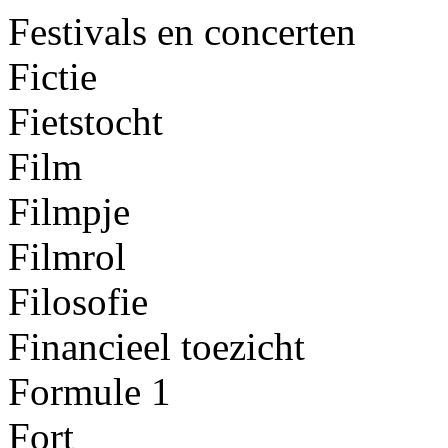
Festivals en concerten
Fictie
Fietstocht
Film
Filmpje
Filmrol
Filosofie
Financieel toezicht
Formule 1
Fort