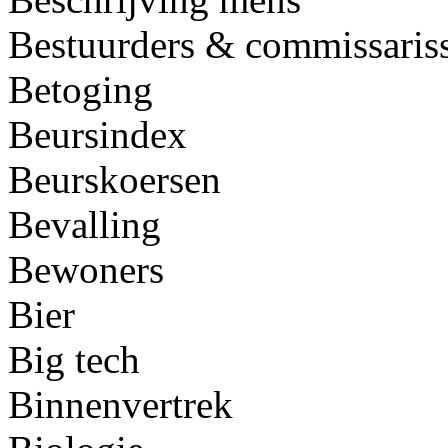
Bestuurders & commissaris
Betoging
Beursindex
Beurskoersen
Bevalling
Bewoners
Bier
Big tech
Binnenvertrek