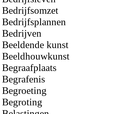
Bedrijfsomzet
Bedrijfsplannen
Bedrijven
Beeldende kunst
Beeldhouwkunst
Begraafplaats
Begrafenis
Begroeting
Begroting
Belastingen