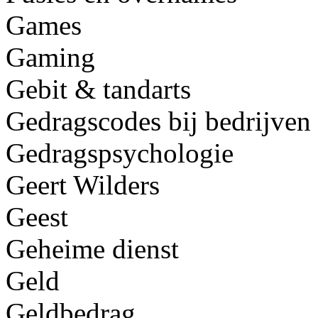
Games
Gaming
Gebit & tandarts
Gedragscodes bij bedrijven
Gedragspsychologie
Geert Wilders
Geest
Geheime dienst
Geld
Geldbedrag