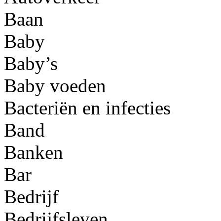
Baan
Baby
Baby’s
Baby voeden
Bacteriën en infecties
Band
Banken
Bar
Bedrijf
Bedrijfsleven