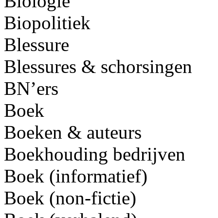
Biologie
Biopolitiek
Blessure
Blessures & schorsingen
BN’ers
Boek
Boeken & auteurs
Boekhouding bedrijven
Boek (informatief)
Boek (non-fictie)