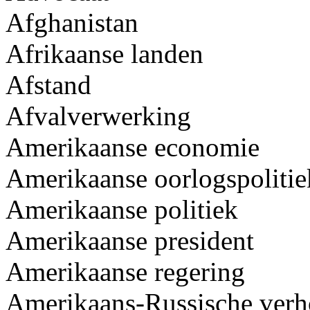
Afghanistan
Afrikaanse landen
Afstand
Afvalverwerking
Amerikaanse economie
Amerikaanse oorlogspolitie
Amerikaanse politiek
Amerikaanse president
Amerikaanse regering
Amerikaans-Russische ver