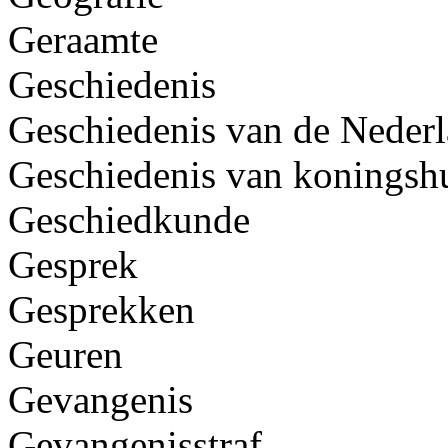
Geraamte
Geschiedenis
Geschiedenis van de Nederl
Geschiedenis van koningsh
Geschiedkunde
Gesprek
Gesprekken
Geuren
Gevangenis
Gevangenisstraf