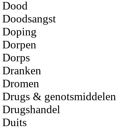
Dood
Doodsangst
Doping
Dorpen
Dorps
Dranken
Dromen
Drugs & genotsmiddelen
Drugshandel
Duits