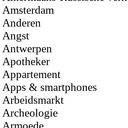
Amsterdam
Anderen
Angst
Antwerpen
Apotheker
Appartement
Apps & smartphones
Arbeidsmarkt
Archeologie
Armoede