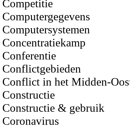
Competitie
Computergegevens
Computersystemen
Concentratiekamp
Conferentie
Conflictgebieden
Conflict in het Midden-Oos
Constructie
Constructie & gebruik
Coronavirus