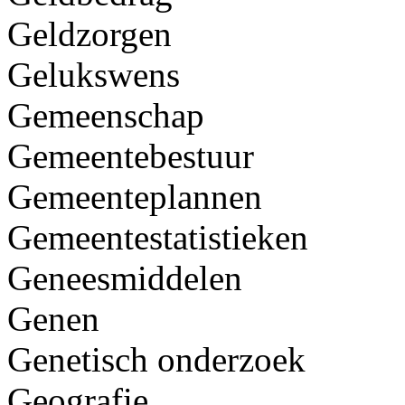
Geldzorgen
Gelukswens
Gemeenschap
Gemeentebestuur
Gemeenteplannen
Gemeentestatistieken
Geneesmiddelen
Genen
Genetisch onderzoek
Geografie