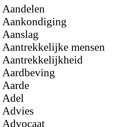
Aandelen
Aankondiging
Aanslag
Aantrekkelijke mensen
Aantrekkelijkheid
Aardbeving
Aarde
Adel
Advies
Advocaat