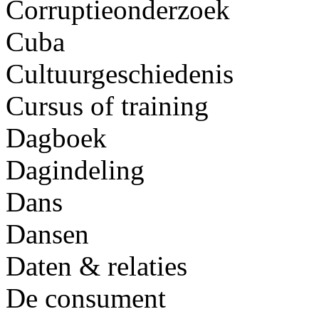
Corruptieonderzoek
Cuba
Cultuurgeschiedenis
Cursus of training
Dagboek
Dagindeling
Dans
Dansen
Daten & relaties
De consument