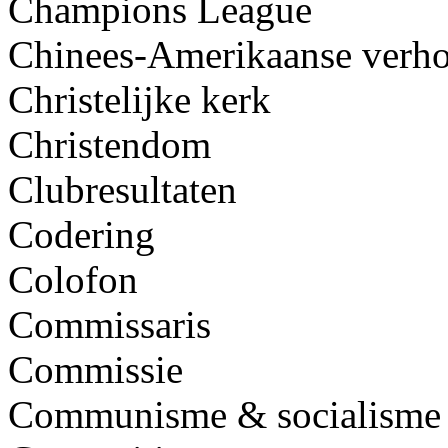
Champions League
Chinees-Amerikaanse verh
Christelijke kerk
Christendom
Clubresultaten
Codering
Colofon
Commissaris
Commissie
Communisme & socialisme