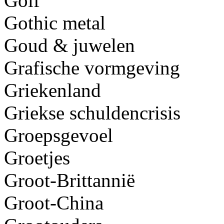
Golf
Gothic metal
Goud & juwelen
Grafische vormgeving
Griekenland
Griekse schuldencrisis
Groepsgevoel
Groetjes
Groot-Brittannië
Groot-China