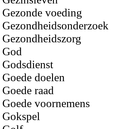
Gezonde voeding
Gezondheidsonderzoek
Gezondheidszorg
God
Godsdienst
Goede doelen
Goede raad
Goede voornemens
Gokspel