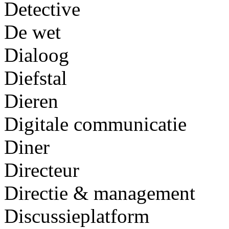
Detective
De wet
Dialoog
Diefstal
Dieren
Digitale communicatie
Diner
Directeur
Directie & management
Discussieplatform