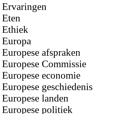
Ervaringen
Eten
Ethiek
Europa
Europese afspraken
Europese Commissie
Europese economie
Europese geschiedenis
Europese landen
Europese politiek