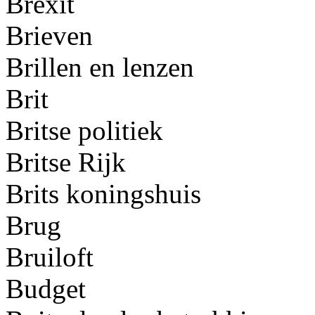
Brexit
Brieven
Brillen en lenzen
Brit
Britse politiek
Britse Rijk
Brits koningshuis
Brug
Bruiloft
Budget