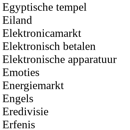
Egyptische tempel
Eiland
Elektronicamarkt
Elektronisch betalen
Elektronische apparatuur
Emoties
Energiemarkt
Engels
Eredivisie
Erfenis