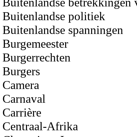
Buitenlandse betrekkingen
Buitenlandse politiek
Buitenlandse spanningen
Burgemeester
Burgerrechten
Burgers
Camera
Carnaval
Carrière
Centraal-Afrika