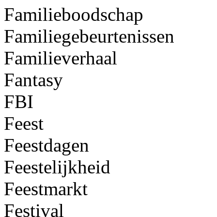
Familieboodschap
Familiegebeurtenissen
Familieverhaal
Fantasy
FBI
Feest
Feestdagen
Feestelijkheid
Feestmarkt
Festival