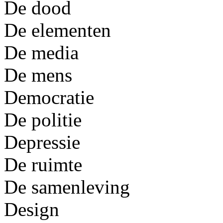
De dood
De elementen
De media
De mens
Democratie
De politie
Depressie
De ruimte
De samenleving
Design